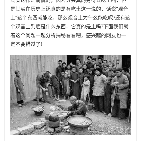
是其实在历史上还真的是有吃土这一说的，话说“观音
土”这个东西就能吃，那么观音土为什么能吃呢?还有这
个观音土到底是什么东西，它真的是土吗?下面我们就
着这个问题一起分析揭秘看看吧，感兴趣的网友也一
定不要错过了!