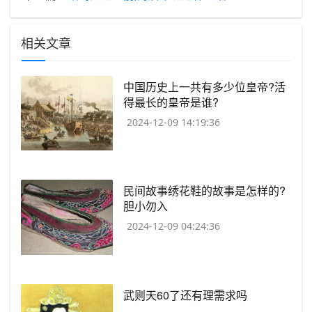
相关文章
​中国历史上一共有多少位皇帝?活
得最长的皇帝是谁?
2024-12-09 14:19:36
​民间故事绣花鞋的故事是怎样的?
胆小勿入
2024-12-09 04:24:36
​武则天60了还有理需求吗