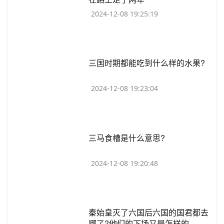
2024-12-08 19:25:19
​三国时期都能吃到什么样的水果?
2024-12-08 19:23:04
​三马食槽是什么意思?
2024-12-08 19:20:48
​秦始皇灭了六国后六国的国君都去
哪了?他们的下场又是怎样的