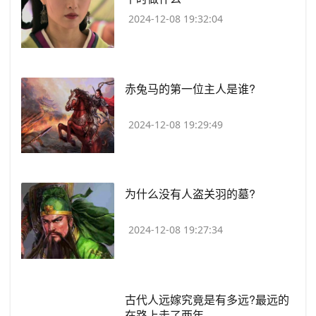
2024-12-08 19:32:04
​赤兔马的第一位主人是谁?
2024-12-08 19:29:49
​为什么没有人盗关羽的墓?
2024-12-08 19:27:34
​古代人远嫁究竟是有多远?最远的
在路上走了两年