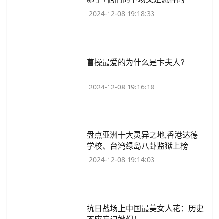
2024-12-08 19:18:33
​曹操最爱的为什么是卞夫人?
2024-12-08 19:16:18
​盘点亚洲十大灵异之地,香港达德
学校、台湾绿岛八卦监狱上榜
2024-12-08 19:14:03
​抗日战场上中国最美女人花：历史
不应忘记她们！