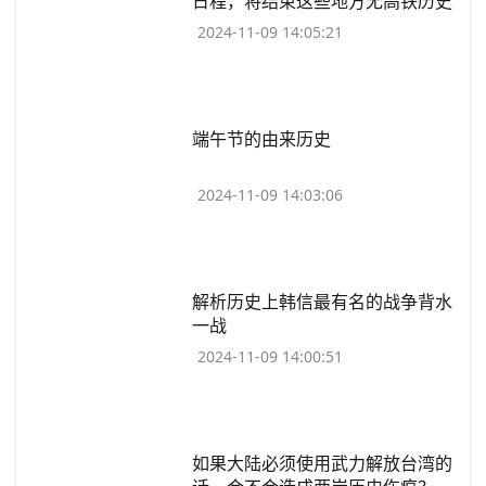
日程，将结束这些地方无高铁历史
2024-11-09 14:05:21
​端午节的由来历史
2024-11-09 14:03:06
​解析历史上韩信最有名的战争背水
一战
2024-11-09 14:00:51
​如果大陆必须使用武力解放台湾的