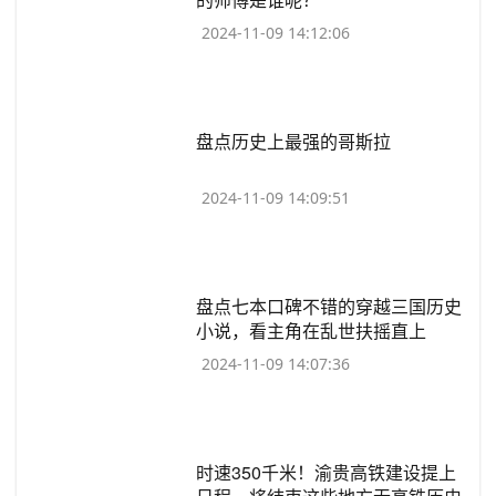
2024-11-09 14:12:06
​盘点历史上最强的哥斯拉
2024-11-09 14:09:51
​盘点七本口碑不错的穿越三国历史
小说，看主角在乱世扶摇直上
2024-11-09 14:07:36
​时速350千米！渝贵高铁建设提上