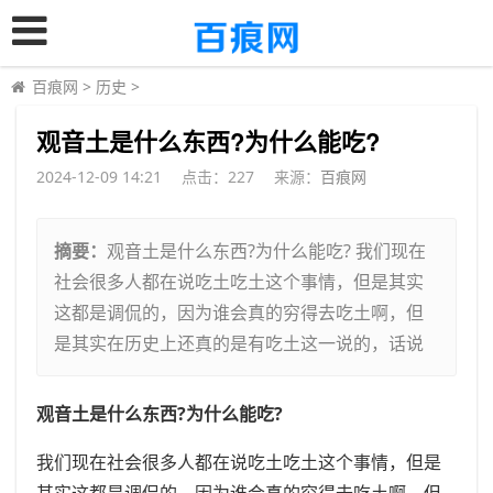
百痕网
>
历史
>
​观音土是什么东西?为什么能吃?
2024-12-09 14:21
点击：
227
来源：
百痕网
摘要：
观音土是什么东西?为什么能吃? 我们现在
社会很多人都在说吃土吃土这个事情，但是其实
这都是调侃的，因为谁会真的穷得去吃土啊，但
是其实在历史上还真的是有吃土这一说的，话说
观音土是什么东西?为什么能吃?
我们现在社会很多人都在说吃土吃土这个事情，但是
其实这都是调侃的，因为谁会真的穷得去吃土啊，但