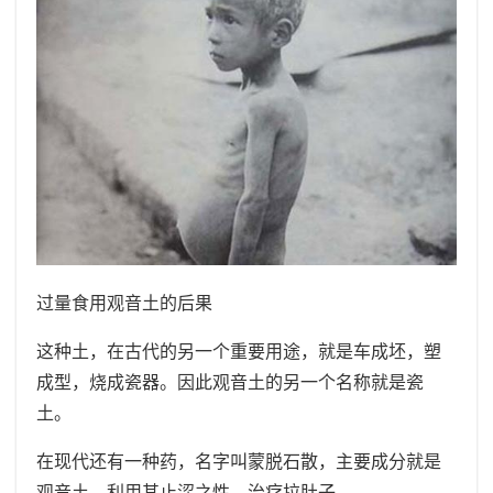
过量食用观音土的后果
这种土，在古代的另一个重要用途，就是车成坯，塑
成型，烧成瓷器。因此观音土的另一个名称就是瓷
土。
在现代还有一种药，名字叫蒙脱石散，主要成分就是
观音土，利用其止涩之性，治疗拉肚子。