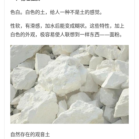
色白。白色的土，给人一种不是土的感觉。
性软，有滑感，加水后能变成糊状。这些特性，加上
白色的外观，极容易使人联想到一样东西——面粉。
自然存在的观音土