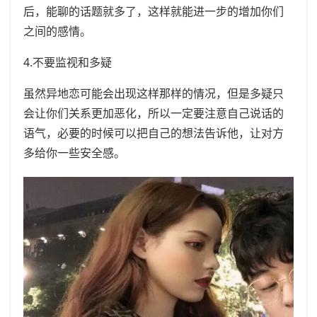
后，能聊的话题就多了，这样就能进一步的增加你们
之间的感情。
4.不要监视和多疑
虽然异地恋可能会出现这样那样的情况，但是多疑只
会让你们关系更加恶化，所以一定要注意自己说话的
语气，必要的时候可以把自己的想法告诉他，让对方
多给你一些安全感。