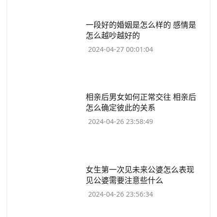
​一段好的婚姻是怎么样的 感情是
怎么越吵越好的
2024-04-27 00:01:04
​相亲后男女如何正常交往 相亲后
怎么确定彼此的关系
2024-04-26 23:58:49
​女生第一次见未来公婆怎么表现
见公婆需要注意些什么
2024-04-26 23:56:34