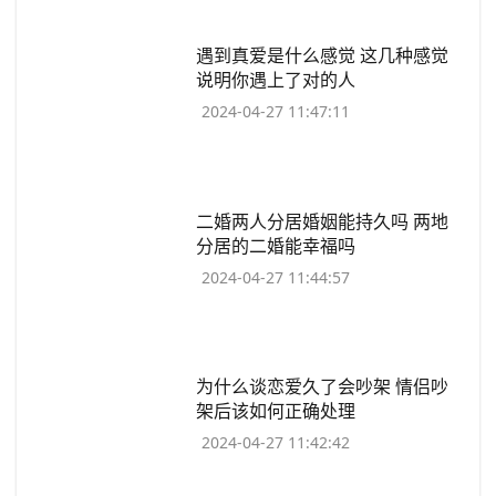
​遇到真爱是什么感觉 这几种感觉
说明你遇上了对的人
2024-04-27 11:47:11
​二婚两人分居婚姻能持久吗 两地
分居的二婚能幸福吗
2024-04-27 11:44:57
​为什么谈恋爱久了会吵架 情侣吵
架后该如何正确处理
2024-04-27 11:42:42