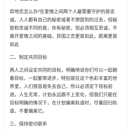
异地恋怎么办?在爱情之间两个人最需要守护的是忠
诚，人人都有自己的秘密或者不想提到的过去，但秘
密和忠诚不同的是，你有秘密，但必须相互忠诚，不
离开爱情之间的基础，异国之恋更是如此，距离更是
如此
二、制定共同目标
两人之间设定共同的目标，明确地说你们可以一起朝
着目标，一起繁荣进步，特别是在这个色彩丰富的世
界里，人们很容易失去自己，所以必须定下目标前
进。人生无常，计划永远跟不上变化，但我们只能在
目标明确的情况下，在计划偏离轨道时，尽量回归轨
道，不要偏离它。
三、保持密切联系