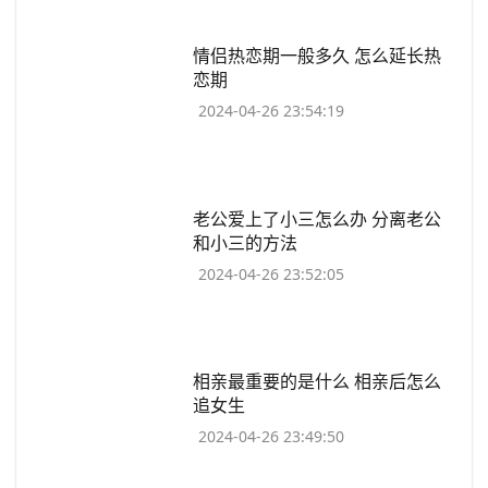
​情侣热恋期一般多久 怎么延长热
恋期
2024-04-26 23:54:19
​老公爱上了小三怎么办 分离老公
和小三的方法
2024-04-26 23:52:05
​相亲最重要的是什么 相亲后怎么
追女生
2024-04-26 23:49:50