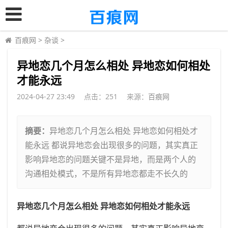
百痕网
>
杂谈
>
​异地恋几个月怎么相处 异地恋如何相处
才能永远
2024-04-27 23:49
点击：
251
来源：
百痕网
摘要：
异地恋几个月怎么相处 异地恋如何相处才
能永远 都说异地恋会出现很多的问题，其实真正
影响异地恋的问题关键不是异地，而是两个人的
沟通相处模式，不是所有异地恋都走不长久的
异地恋几个月怎么相处 异地恋如何相处才能永远