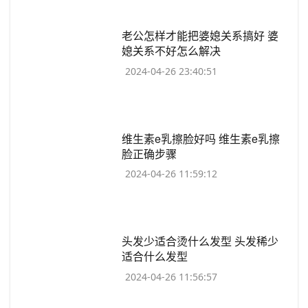
​老公怎样才能把婆媳关系搞好 婆
媳关系不好怎么解决
2024-04-26 23:40:51
​维生素e乳擦脸好吗 维生素e乳擦
脸正确步骤
2024-04-26 11:59:12
​头发少适合烫什么发型 头发稀少
适合什么发型
2024-04-26 11:56:57