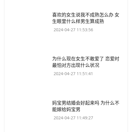
​喜欢的女生说我不成熟怎么办 女
生眼里什么样男生算成熟
2024-04-27 11:53:56
​为什么现在女生不敢爱了 恋爱时
最怕对方出现什么状况
2024-04-27 11:51:41
​妈宝男结婚会好起来吗 为什么不
能嫁给妈宝男
2024-04-27 11:49:27