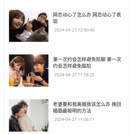
​网恋动心了怎么办 网恋动心了表
现
2024-04-27 12:00:40
​第一次约会怎样避免尬聊 第一次
约会怎样避免尴尬
2024-04-27 11:58:25
​老婆要和我离婚我该怎么办 挽回
婚姻最聪明的方法
2024-04-27 11:56:11