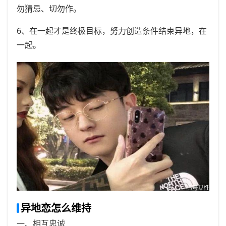
勿猜忌、切勿作。
6、在一起才是终极目标，努力创造条件结束异地，在
一起。
异地恋怎么维持
一、相互忠诚