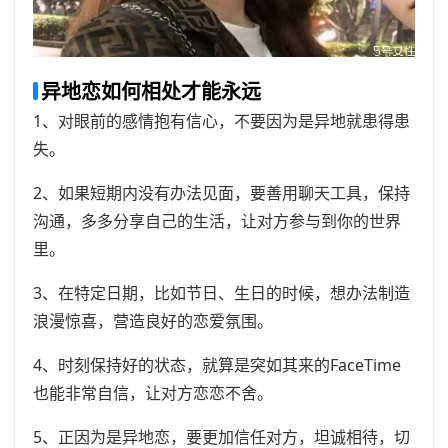
异地恋如何相处才能永远
1、对眼前的感情抱有信心，不要因为是异地就患得患
失。
2、如果短期内没有办法见面，要善用聊天工具，保持
沟通，多多分享自己的生活，让对方参与到你的世界
里。
3、在特定日期，比如节日、生日的时候，想办法制造
浪漫惊喜，营造良好的恋爱氛围。
4、时刻保持好的状态，就算是突如其来的FaceTime
也能非常自信，让对方恋恋不舍。
5、正因为是异地恋，要更加信任对方，坦诚相待，切