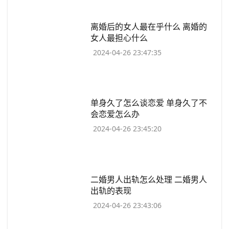
​离婚后的女人最在乎什么 离婚的
女人最担心什么
2024-04-26 23:47:35
​单身久了怎么谈恋爱 单身久了不
会恋爱怎么办
2024-04-26 23:45:20
​二婚男人出轨怎么处理 二婚男人
出轨的表现
2024-04-26 23:43:06