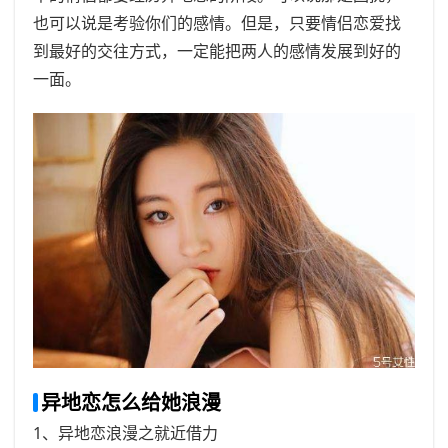
也可以说是考验你们的感情。但是，只要情侣恋爱找
到最好的交往方式，一定能把两人的感情发展到好的
一面。
异地恋怎么给她浪漫
1、异地恋浪漫之就近借力