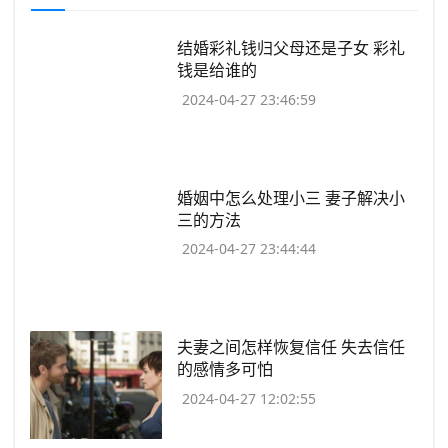
​结婚彩礼钱归父母还是子女 彩礼
钱是给谁的
2024-04-27 23:46:59
​婚姻中怎么处理小三 妻子解决小
三的方法
2024-04-27 23:44:44
​夫妻之间怎样恢复信任 失去信任
的感情多可怕
2024-04-27 12:02:55