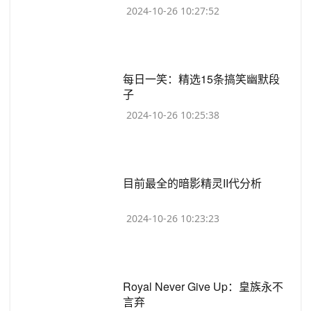
2024-10-26 10:27:52
​每日一笑：精选15条搞笑幽默段
子
2024-10-26 10:25:38
​目前最全的暗影精灵II代分析
2024-10-26 10:23:23
​Royal Never Give Up：皇族永不
言弃