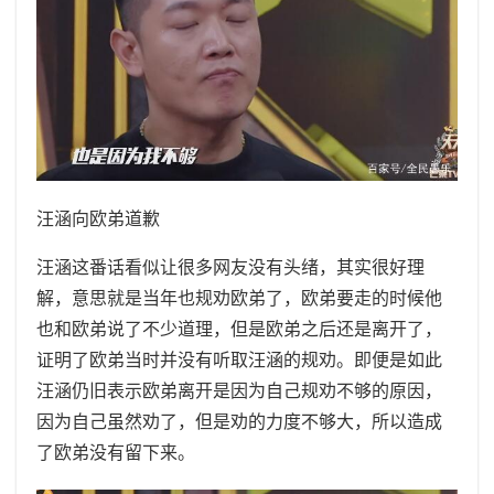
汪涵向欧弟道歉
汪涵这番话看似让很多网友没有头绪，其实很好理
解，意思就是当年也规劝欧弟了，欧弟要走的时候他
也和欧弟说了不少道理，但是欧弟之后还是离开了，
证明了欧弟当时并没有听取汪涵的规劝。即便是如此
汪涵仍旧表示欧弟离开是因为自己规劝不够的原因，
因为自己虽然劝了，但是劝的力度不够大，所以造成
了欧弟没有留下来。