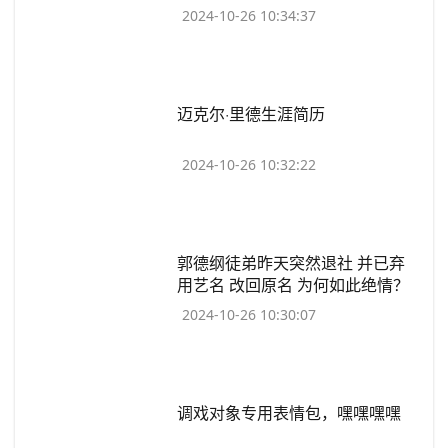
2024-10-26 10:34:37
​迈克尔·里德生涯简历
2024-10-26 10:32:22
​郭德纲徒弟昨天突然退社 并已弃
用艺名 改回原名 为何如此绝情？
2024-10-26 10:30:07
​调戏对象专用表情包，嘿嘿嘿嘿