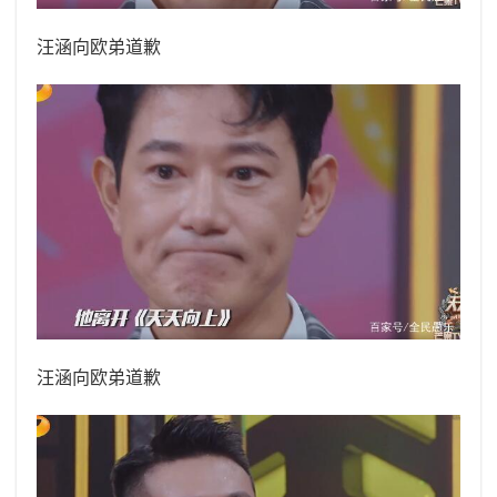
汪涵向欧弟道歉
汪涵向欧弟道歉