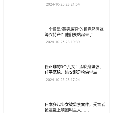
2024-10-25 23:21:54
​一个曾是“英德最穷”的镇竟然有这
等农特产？他们要站起来了
2024-10-25 23:19:39
​任正非的3个儿女：孟晚舟坚强、
任平沉稳、姚安娜是哈佛学霸
2024-10-25 23:17:24
​日本多起少女被监禁案件，受害者
被逼戴上项圈叫主人……