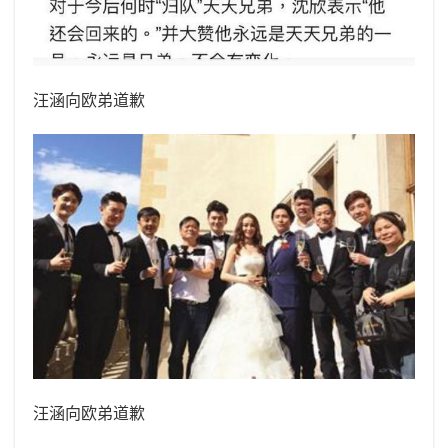
汪涵向欧弟道歉
汪涵向欧弟道歉