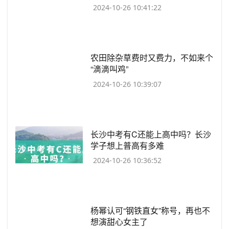
2024-10-26 10:41:22
​农田除杂草费时又费力，不如来个
“滴滴叫鸡”
2024-10-26 10:39:07
​长沙中考有C还能上高中吗？长沙
学子想上普高有多难
2024-10-26 10:36:52
​杨幂认可“钢铁直女”称号，再也不
想演甜心女主了