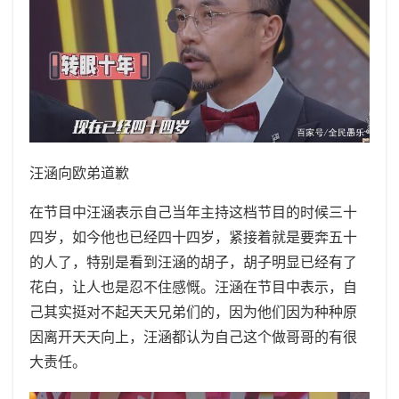
汪涵向欧弟道歉
在节目中汪涵表示自己当年主持这档节目的时候三十
四岁，如今他也已经四十四岁，紧接着就是要奔五十
的人了，特别是看到汪涵的胡子，胡子明显已经有了
花白，让人也是忍不住感慨。汪涵在节目中表示，自
己其实挺对不起天天兄弟们的，因为他们因为种种原
因离开天天向上，汪涵都认为自己这个做哥哥的有很
大责任。