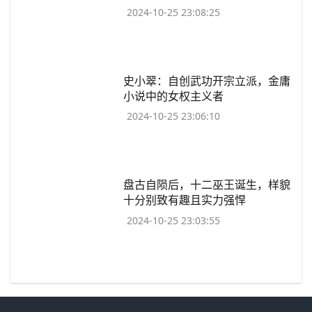
2024-10-25 23:08:25
​史小翠：自创武功开宗立派，金庸
小说中的女权主义者
2024-10-25 23:06:10
​盘古自陨后，十二巫王诞生，样貌
十分别致有趣且实力强悍
2024-10-25 23:03:55