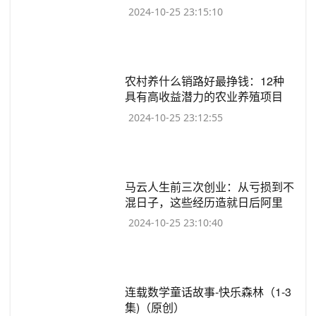
2024-10-25 23:15:10
​农村养什么销路好最挣钱：12种
具有高收益潜力的农业养殖项目
2024-10-25 23:12:55
​马云人生前三次创业：从亏损到不
混日子，这些经历造就日后阿里
2024-10-25 23:10:40
​连载数学童话故事-快乐森林（1-3
集)（原创）