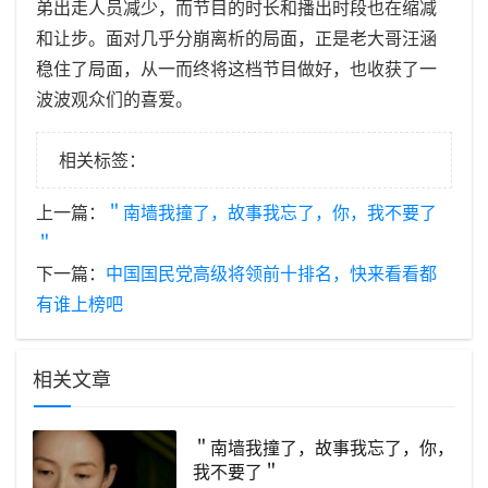
弟出走人员减少，而节目的时长和播出时段也在缩减
和让步。面对几乎分崩离析的局面，正是老大哥汪涵
稳住了局面，从一而终将这档节目做好，也收获了一
波波观众们的喜爱。
相关标签：
上一篇：
​＂南墙我撞了，故事我忘了，你，我不要了
＂
下一篇：
​中国国民党高级将领前十排名，快来看看都
有谁上榜吧
相关文章
​＂南墙我撞了，故事我忘了，你，
我不要了＂