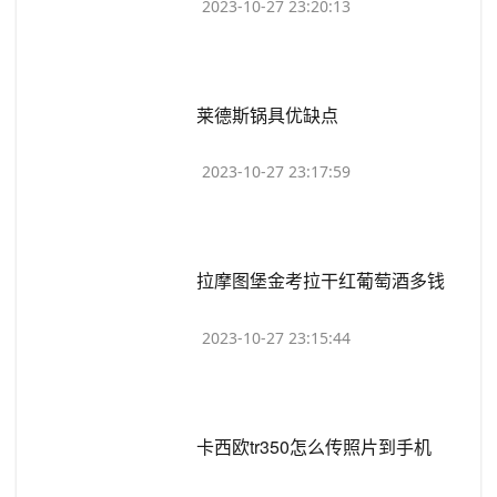
2023-10-27 23:20:13
​莱德斯锅具优缺点
2023-10-27 23:17:59
​拉摩图堡金考拉干红葡萄酒多钱
2023-10-27 23:15:44
​卡西欧tr350怎么传照片到手机