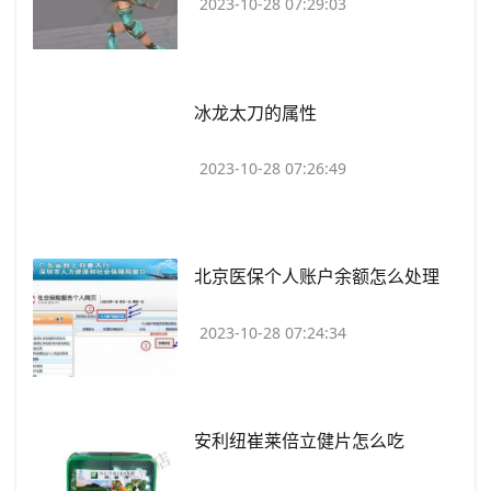
2023-10-28 07:29:03
​冰龙太刀的属性
2023-10-28 07:26:49
​北京医保个人账户余额怎么处理
2023-10-28 07:24:34
​安利纽崔莱倍立健片怎么吃