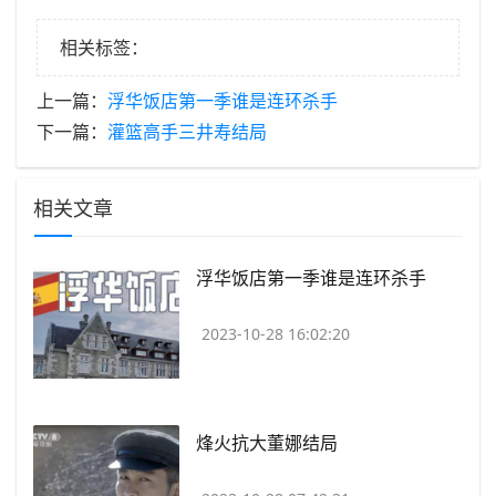
相关标签：
上一篇：
​浮华饭店第一季谁是连环杀手
下一篇：
​灌篮高手三井寿结局
相关文章
​浮华饭店第一季谁是连环杀手
2023-10-28 16:02:20
​烽火抗大董娜结局