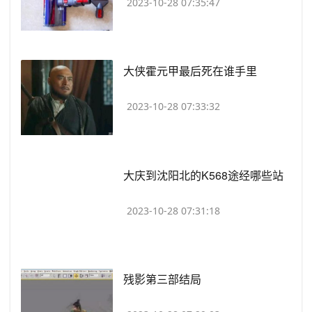
2023-10-28 07:35:47
​大侠霍元甲最后死在谁手里
2023-10-28 07:33:32
​大庆到沈阳北的K568途经哪些站
2023-10-28 07:31:18
​残影第三部结局