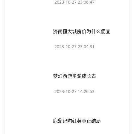
2023-10-27 23:06:47
​济南恒大城房价为什么便宜
2023-10-27 23:04:31
​梦幻西游坐骑成长表
2023-10-27 14:26:53
​鹿鼎记陶红英真正结局