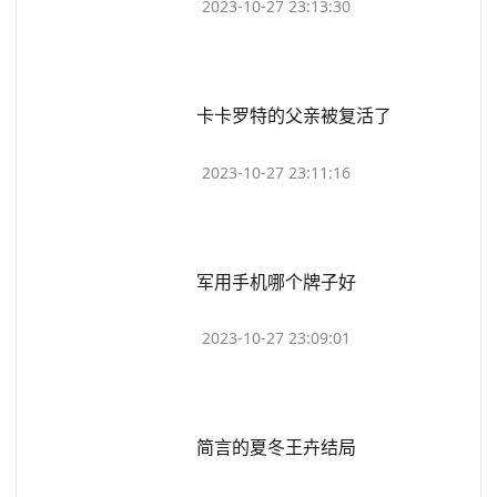
2023-10-27 23:13:30
​卡卡罗特的父亲被复活了
2023-10-27 23:11:16
​军用手机哪个牌子好
2023-10-27 23:09:01
​简言的夏冬王卉结局