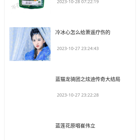
2023-10-28 07:22:19
​冷冰心怎么给萧遥疗伤的
2023-10-27 23:24:43
​蓝猫龙骑团之炫迪传奇大结局
2023-10-27 23:22:28
​蓝莲花原唱崔伟立