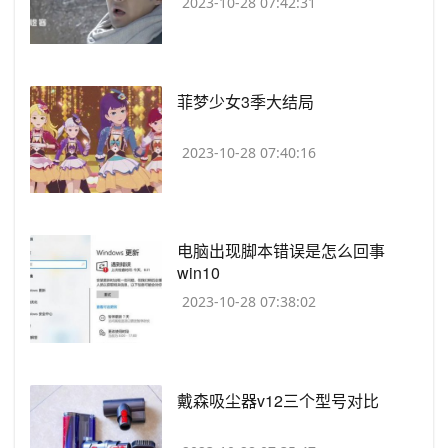
2023-10-28 07:42:31
​菲梦少女3季大结局
2023-10-28 07:40:16
​电脑出现脚本错误是怎么回事
win10
2023-10-28 07:38:02
​戴森吸尘器v12三个型号对比