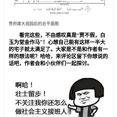
贾府建大观园后的总平面图
看完这些，不由感叹真是“贾不假，白
玉为堂金作马”！心想自己能有这样一半大
的宅子就太满足了。大家是不是和作者有一
样的想法呢？哈哈，来评论区留下你想说的
话吧，作者会和小伙伴们一起探讨。