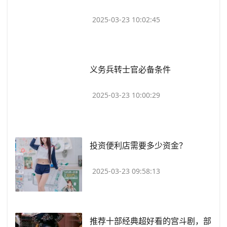
2025-03-23 10:02:45
​义务兵转士官必备条件
2025-03-23 10:00:29
​投资便利店需要多少资金？
2025-03-23 09:58:13
​推荐十部经典超好看的宫斗剧，部