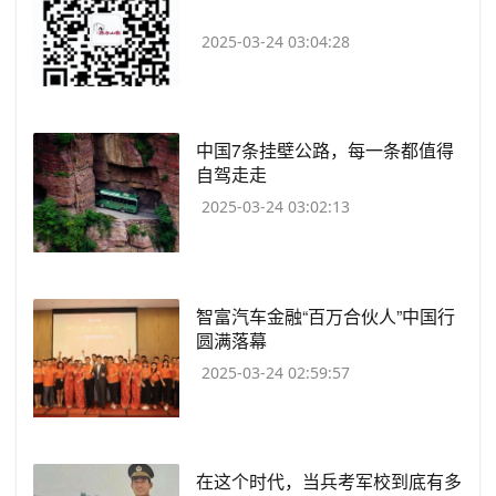
2025-03-24 03:04:28
​中国7条挂壁公路，每一条都值得
自驾走走
2025-03-24 03:02:13
​智富汽车金融“百万合伙人”中国行
圆满落幕
2025-03-24 02:59:57
​在这个时代，当兵考军校到底有多