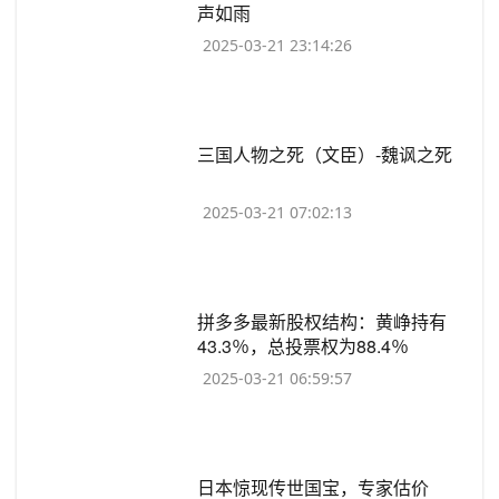
声如雨
2025-03-21 23:14:26
​三国人物之死（文臣）-魏讽之死
2025-03-21 07:02:13
​拼多多最新股权结构：黄峥持有
43.3％，总投票权为88.4％
2025-03-21 06:59:57
​日本惊现传世国宝，专家估价