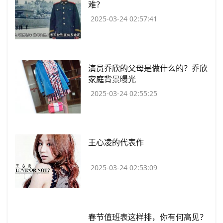
难？
2025-03-24 02:57:41
​演员乔欣的父母是做什么的？乔欣
家庭背景曝光
2025-03-24 02:55:25
​王心凌的代表作
2025-03-24 02:53:09
​春节值班表这样排，你有何高见？