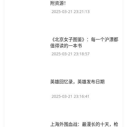
附资源！
2025-03-21 23:21:13
​《北京女子图鉴》：每一个沪漂都
值得读的一本书
2025-03-21 23:18:57
​英雄回忆录，英雄发布日期
2025-03-21 23:16:41
​上海外围血战：最漫长的十天，枪