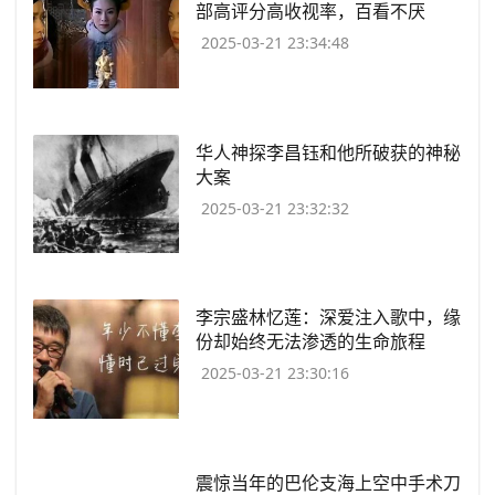
部高评分高收视率，百看不厌
2025-03-21 23:34:48
​华人神探李昌钰和他所破获的神秘
大案
2025-03-21 23:32:32
​李宗盛林忆莲：深爱注入歌中，缘
份却始终无法渗透的生命旅程
2025-03-21 23:30:16
​震惊当年的巴伦支海上空中手术刀