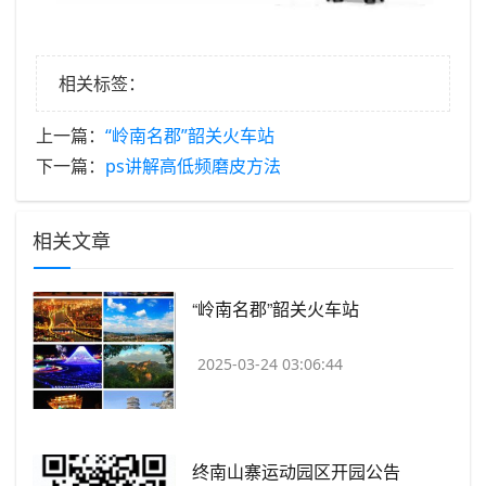
相关标签：
上一篇：
​“岭南名郡”韶关火车站
下一篇：
​ps讲解高低频磨皮方法
相关文章
​“岭南名郡”韶关火车站
2025-03-24 03:06:44
​终南山寨运动园区开园公告