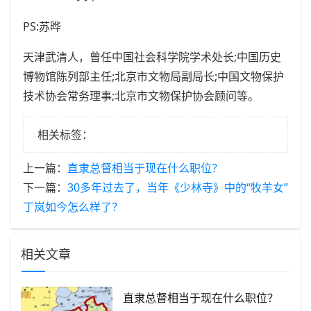
PS:苏晔
天津武清人，曾任中国社会科学院学术处长;中国历史
博物馆陈列部主任;北京市文物局副局长;中国文物保护
技术协会常务理事;北京市文物保护协会顾问等。
相关标签：
上一篇：
​直隶总督相当于现在什么职位？
下一篇：
​30多年过去了，当年《少林寺》中的“牧羊女”
丁岚如今怎么样了？
相关文章
​直隶总督相当于现在什么职位？