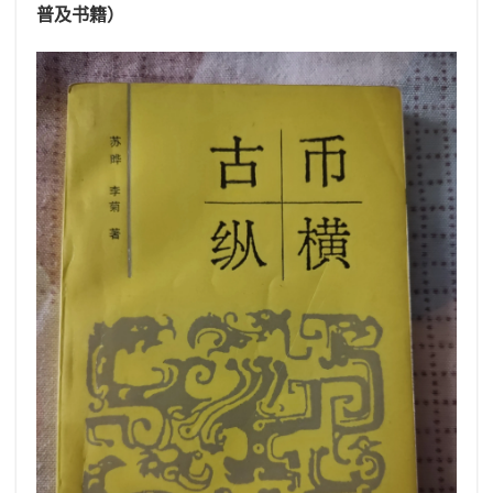
普及书籍）