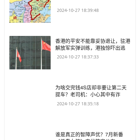
2024-10-27 18:39:48
​香港的平安不能靠妥协退让，驻港
解放军实弹训练，港独惊吓出逃
2024-10-27 18:37:33
​为啥交完钱4S店却非要让第二天
提车？老司机：小心其中有诈
2024-10-27 18:35:18
​谁是真正的智障声优？7月新番