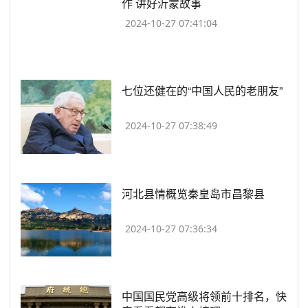
作 讲好沂蒙故事
2024-10-27 07:41:04
​七位还健在的“中国人民的老朋友”
2024-10-27 07:38:49
​河北县情概览秦皇岛市昌黎县
2024-10-27 07:36:34
​中国国民党高级将领前十排名，快