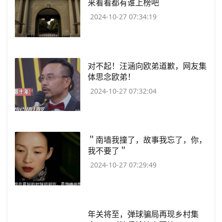
来看看都有谁上榜吧
2024-10-27 07:34:19
​对不起！汪涵向欧弟道歉，网友集
体思念欧弟！
2024-10-27 07:32:04
​＂南墙我撞了，故事我忘了，你，
我不要了＂
2024-10-27 07:29:49
​年关将至，弹球骗局再现乡村集