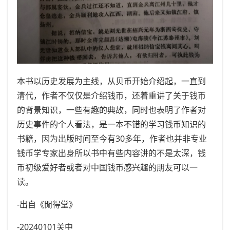
本书以历史发展为主线，从贝币开始介绍起，一直到
清代，作者不仅仅是介绍钱币，还着重讲了关于钱币
的背景知识，一些有趣的典故，同时也表明了作者对
历史事件的个人看法，是一本不错的学习钱币知识的
书籍，因为出版时间至今有30多年，作者也并非专业
钱币学专家出身所以书中有些内容讲的不是太深，钱
币初级爱好者或者对中国钱币感兴趣的朋友可以一
读。
-出自《閒得堂》
-20240101关中