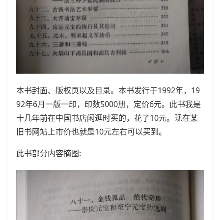
本书封面、版权页以及目录。本书发行于1992年，19
92年6月一版一印，印数5000册，定价6元。此书我是
十几年前在中国书店闲逛时买的，花了10元。现在某
旧书网站上市价也就是10元左右可以买到。
此书部分内容摘图: